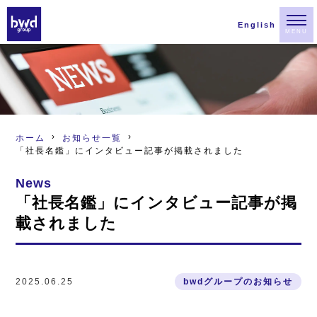
English
MENU
ホーム
お知らせ一覧
「社長名鑑」にインタビュー記事が掲載されました
News
「社長名鑑」にインタビュー記事が掲
載されました
2025.06.25
bwdグループのお知らせ