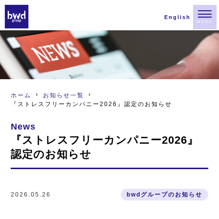
English
MENU
ホーム
お知らせ一覧
『ストレスフリーカンパニー2026』認定のお知らせ
News
『ストレスフリーカンパニー2026』
認定のお知らせ
2026.05.26
bwdグループのお知らせ