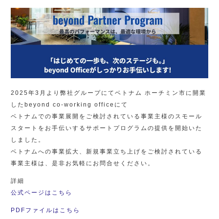
2025年3月より弊社グループにてベトナム ホーチミン市に開業
したbeyond co-working officeにて
ベトナムでの事業展開をご検討されている事業主様のスモール
スタートをお手伝いするサポートプログラムの提供を開始いた
しました。
ベトナムへの事業拡大、新規事業立ち上げをご検討されている
事業主様は、是非お気軽にお問合せください。
詳細
公式ページはこちら
PDFファイルはこちら