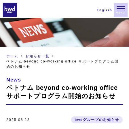
English
MENU
ホーム
お知らせ一覧
ベトナム beyond co-working office サポートプログラム開
始のお知らせ
News
ベトナム beyond co-working office
サポートプログラム開始のお知らせ
2025.08.18
bwdグループのお知らせ